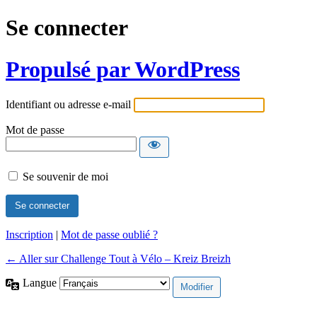
Se connecter
Propulsé par WordPress
Identifiant ou adresse e-mail
Mot de passe
Se souvenir de moi
Inscription
|
Mot de passe oublié ?
← Aller sur Challenge Tout à Vélo – Kreiz Breizh
Langue