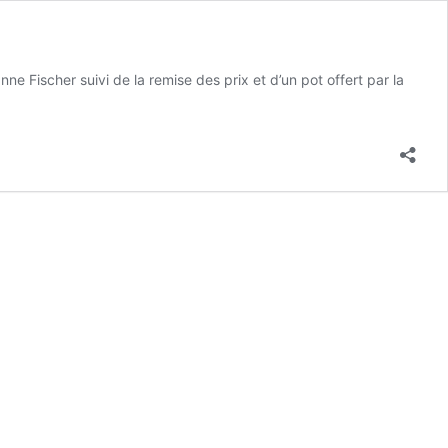
ischer suivi de la remise des prix et d’un pot offert par la