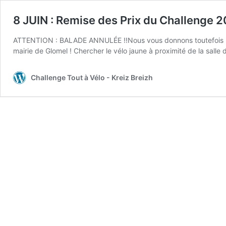
8 JUIN : Remise des Prix du Challenge 
ATTENTION : BALADE ANNULÉE !!Nous vous donnons toutefois RDV 
mairie de Glomel ! Chercher le vélo jaune à proximité de la salle
Challenge Tout à Vélo - Kreiz Breizh