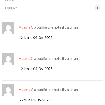
Equipes
1
Adama C
a publié une note
il y a un an
12 km le 04-06-2025
Adama C
a publié une note
il y a un an
12 km le 04-06-2025
Adama C
a publié une note
il y a un an
5 km le 01-06-2025