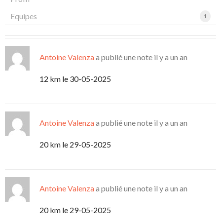
Equipes
1
Antoine Valenza
a publié une note
il y a un an
12 km le 30-05-2025
Antoine Valenza
a publié une note
il y a un an
20 km le 29-05-2025
Antoine Valenza
a publié une note
il y a un an
20 km le 29-05-2025