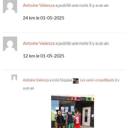
Antoine Valenza
a publié une note
il y a un an
24 km le 01-05-2025
Antoine Valenza
a publié une note
il y a un an
12 km le 01-05-2025
Antoine Valenza
a créé l'équipe
Les semi-croustillants
il y
a un an