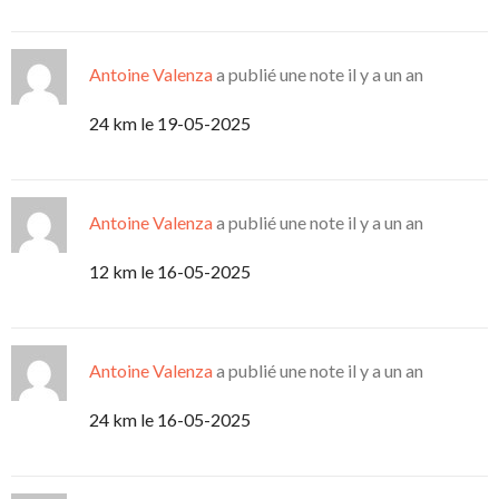
Antoine Valenza
a publié une note
il y a un an
24 km le 19-05-2025
Antoine Valenza
a publié une note
il y a un an
12 km le 16-05-2025
Antoine Valenza
a publié une note
il y a un an
24 km le 16-05-2025