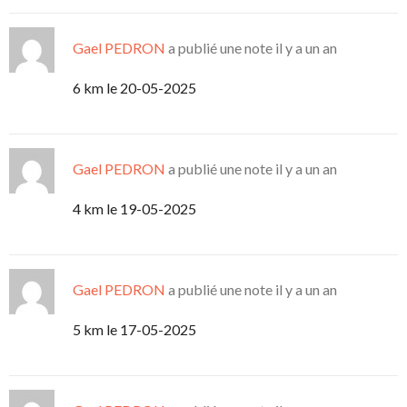
Gael PEDRON
a publié une note
il y a un an
6 km le 20-05-2025
Gael PEDRON
a publié une note
il y a un an
4 km le 19-05-2025
Gael PEDRON
a publié une note
il y a un an
5 km le 17-05-2025