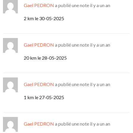
Gael PEDRON
a publié une note
il y a un an
2 km le 30-05-2025
Gael PEDRON
a publié une note
il y a un an
20 km le 28-05-2025
Gael PEDRON
a publié une note
il y a un an
1 km le 27-05-2025
Gael PEDRON
a publié une note
il y a un an