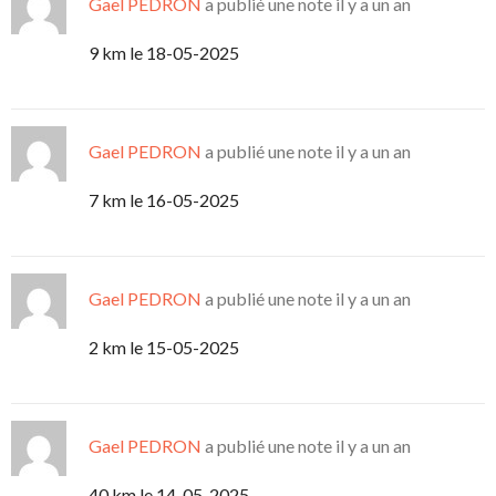
Gael PEDRON
a publié une note
il y a un an
9 km le 18-05-2025
Gael PEDRON
a publié une note
il y a un an
7 km le 16-05-2025
Gael PEDRON
a publié une note
il y a un an
2 km le 15-05-2025
Gael PEDRON
a publié une note
il y a un an
40 km le 14-05-2025