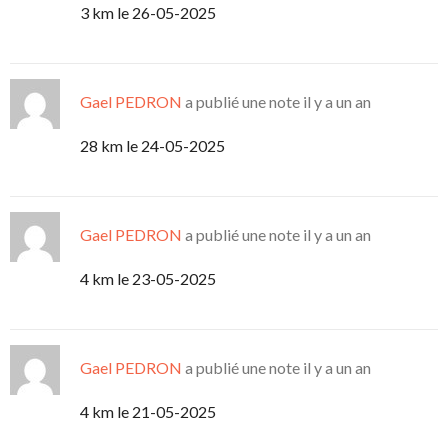
3 km le 26-05-2025
Gael PEDRON
a publié une note
il y a un an
28 km le 24-05-2025
Gael PEDRON
a publié une note
il y a un an
4 km le 23-05-2025
Gael PEDRON
a publié une note
il y a un an
4 km le 21-05-2025