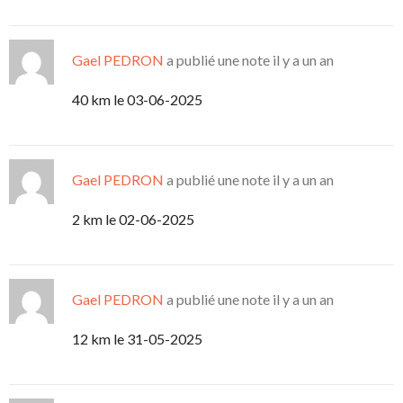
Gael PEDRON
a publié une note
il y a un an
40 km le 03-06-2025
Gael PEDRON
a publié une note
il y a un an
2 km le 02-06-2025
Gael PEDRON
a publié une note
il y a un an
12 km le 31-05-2025