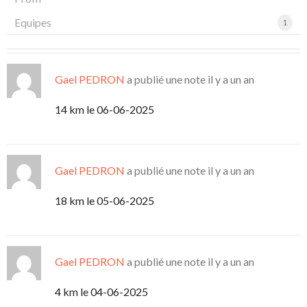
Equipes
1
Gael PEDRON
a publié une note
il y a un an
14 km le 06-06-2025
Gael PEDRON
a publié une note
il y a un an
18 km le 05-06-2025
Gael PEDRON
a publié une note
il y a un an
4 km le 04-06-2025