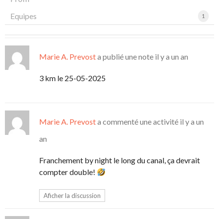
Equipes
1
Marie A. Prevost
a publié une note
il y a un an
3 km le 25-05-2025
Marie A. Prevost
a commenté une activité
il y a un
an
Franchement by night le long du canal, ça devrait
compter double!
Aficher la discussion